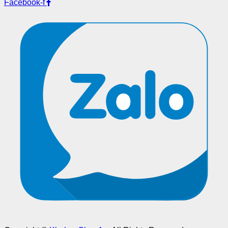
Facebook-f