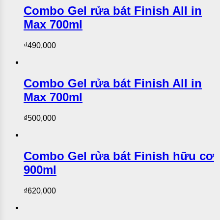
Combo Gel rửa bát Finish All in
Max 700ml
₫
490,000
Combo Gel rửa bát Finish All in
Max 700ml
₫
500,000
Combo Gel rửa bát Finish hữu cơ
900ml
₫
620,000