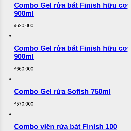
Combo Gel rửa bát Finish hữu cơ
900ml
₫
620,000
Combo Gel rửa bát Finish hữu cơ
900ml
₫
660,000
Combo Gel rửa Sofish 750ml
₫
570,000
Combo viên rửa bát Finish 100