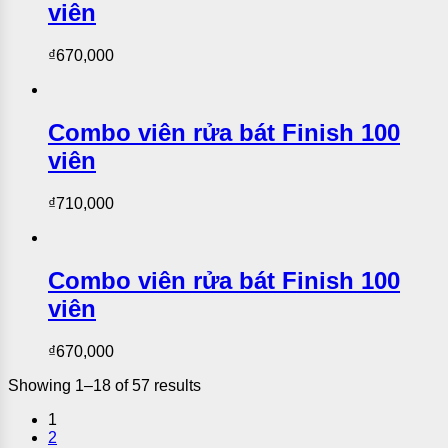
viên
₫
670,000
Combo viên rửa bát Finish 100
viên
₫
710,000
Combo viên rửa bát Finish 100
viên
₫
670,000
Showing 1–18 of 57 results
1
2