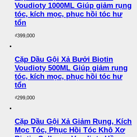
Voudioty 1000ML Giúp giảm rụng
tóc, kích mọc, phục hồi tóc hư
tổn
₫
399,000
Cặp Dầu Gội Xả Bưởi Biotin
Voudioty 500ML Giúp giảm rụng
tóc, kích mọc, phục hồi tóc hư
tổn
₫
299,000
Cặp Dầu Gội Xả Giảm Rụng, Kích
Mọc Tóc, Phục Hồi Tóc Khô Xơ