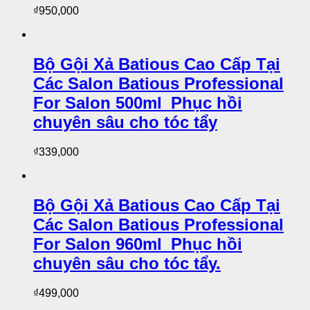
₫
950,000
Bộ Gội Xả Batious Cao Cấp Tại
Các Salon Batious Professional
For Salon 500ml_Phục hồi
chuyên sâu cho tóc tẩy
₫
339,000
Bộ Gội Xả Batious Cao Cấp Tại
Các Salon Batious Professional
For Salon 960ml_Phục hồi
chuyên sâu cho tóc tẩy.
₫
499,000