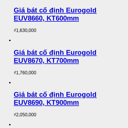
Giá bát cố định Eurogold
EUV8660, KT600mm
₫
1,630,000
Giá bát cố định Eurogold
EUV8670, KT700mm
₫
1,760,000
Giá bát cố định Eurogold
EUV8690, KT900mm
₫
2,050,000