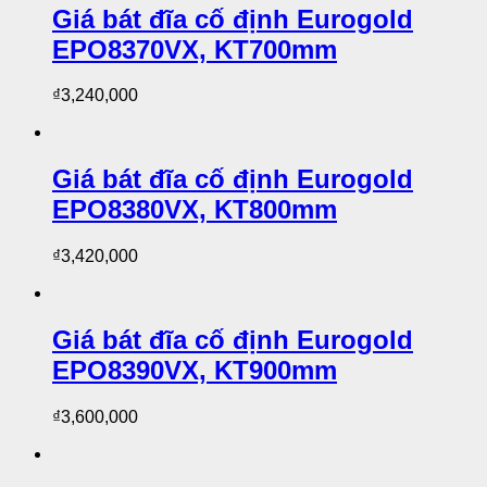
Giá bát đĩa cố định Eurogold
EPO8370VX, KT700mm
₫
3,240,000
Giá bát đĩa cố định Eurogold
EPO8380VX, KT800mm
₫
3,420,000
Giá bát đĩa cố định Eurogold
EPO8390VX, KT900mm
₫
3,600,000