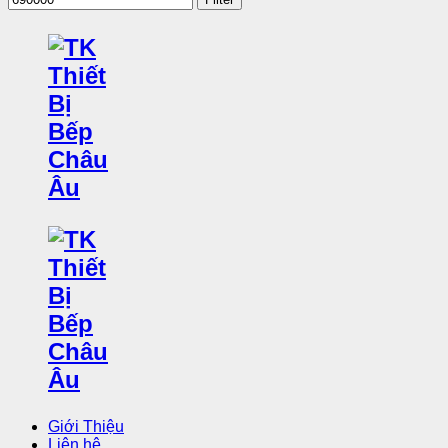
Giới Thiệu
Liên hệ