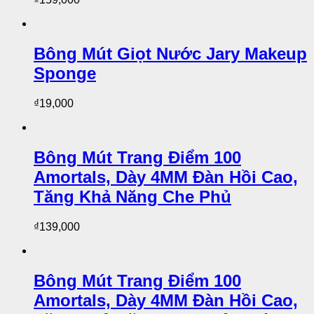
Bông Mút Giọt Nước Jary Makeup
Sponge
₫
19,000
Bông Mút Trang Điểm 100
Amortals, Dày 4MM Đàn Hồi Cao,
Tăng Khả Năng Che Phủ
₫
139,000
Bông Mút Trang Điểm 100
Amortals, Dày 4MM Đàn Hồi Cao,