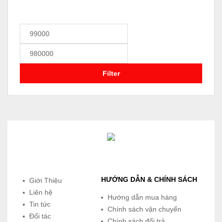
Filter
HƯỚNG DẪN & CHÍNH SÁCH
Giới Thiệu
Liên hệ
Hướng dẫn mua hàng
Tin tức
Chính sách vận chuyển
Đối tác
Chính sách đổi trả