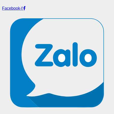
Facebook-f