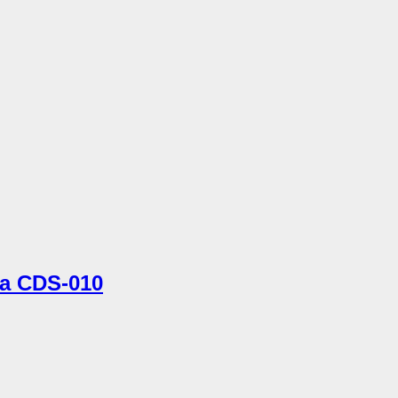
a CDS-010