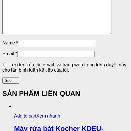
Name
*
Email
*
Lưu tên của tôi, email, và trang web trong trình duyệt này
cho lần bình luận kế tiếp của tôi.
SẢN PHẨM LIÊN QUAN
Add to cart
Xem nhanh
Máy rửa bát Kocher KDEU-