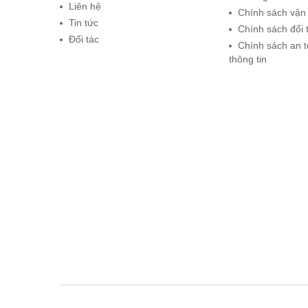
Liên hệ
Chính sách vận
Tin tức
Chính sách đổi 
Đối tác
Chính sách an 
thông tin