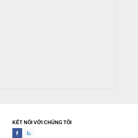
KẾT NỐI VỚI CHÚNG TÔI