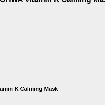
amin K Calming Mask