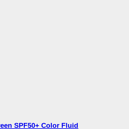
een SPF50+ Color Fluid