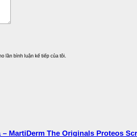
o lần bình luận kế tiếp của tôi.
 MartiDerm The Originals Proteos Scr