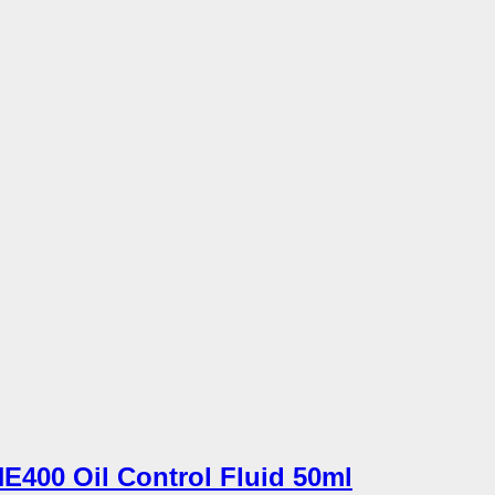
400 Oil Control Fluid 50ml