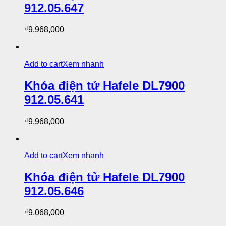
912.05.647
₫
9,968,000
Add to cart
Xem nhanh
Khóa điện tử Hafele DL7900
912.05.641
₫
9,968,000
Add to cart
Xem nhanh
Khóa điện tử Hafele DL7900
912.05.646
₫
9,068,000