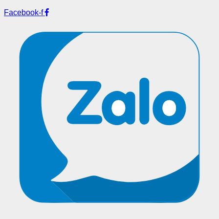
Facebook-f