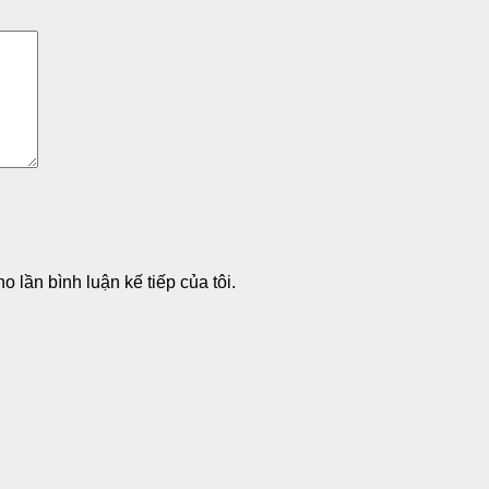
o lần bình luận kế tiếp của tôi.