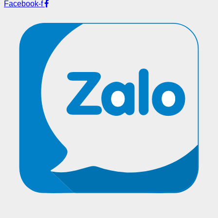
Facebook-f