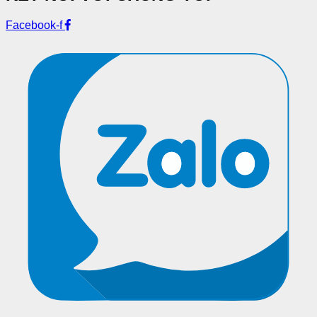
Facebook-f