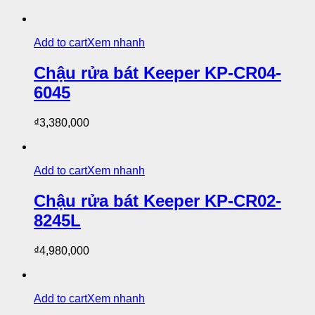
Add to cart
Xem nhanh
Chậu rửa bát Keeper KP-CR04-
6045
₫
3,380,000
Add to cart
Xem nhanh
Chậu rửa bát Keeper KP-CR02-
8245L
₫
4,980,000
Add to cart
Xem nhanh