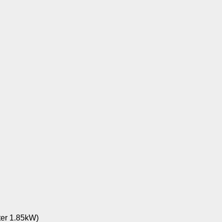
ter 1.85kW)