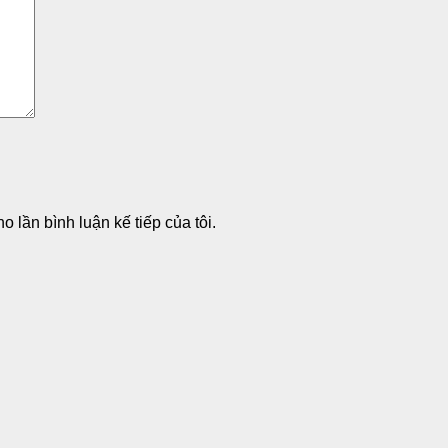
o lần bình luận kế tiếp của tôi.