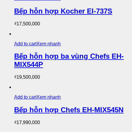
Bếp hỗn hợp Kocher EI-737S
₫
17,500,000
Add to cart
Xem nhanh
Bếp hỗn hợp ba vùng Chefs EH-
MIX544P
₫
19,500,000
Add to cart
Xem nhanh
Bếp hỗn hợp Chefs EH-MIX545N
₫
17,990,000