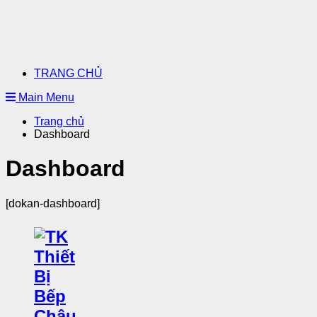
TRANG CHỦ
Main Menu
Trang chủ
Dashboard
Dashboard
[dokan-dashboard]