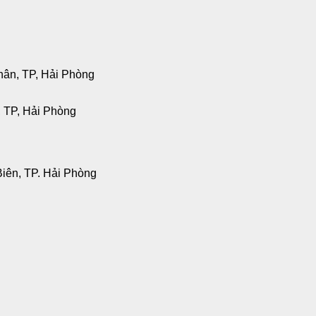
hân, TP, Hải Phòng
, TP, Hải Phòng
Biên, TP. Hải Phòng